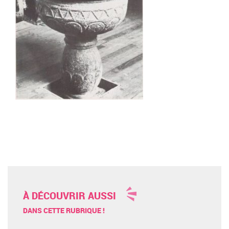
À DÉCOUVRIR AUSSI
DANS CETTE RUBRIQUE !