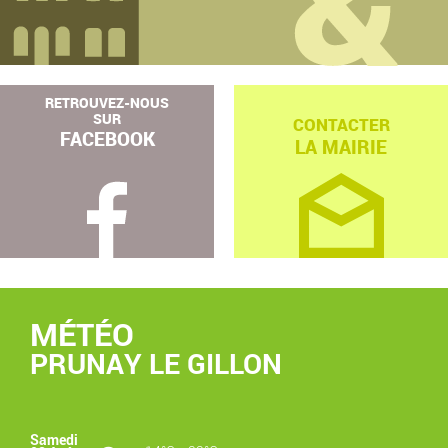
RETROUVEZ-NOUS
SUR
CONTACTER
FACEBOOK
LA MAIRIE
MÉTÉO
PRUNAY LE GILLON
Samedi