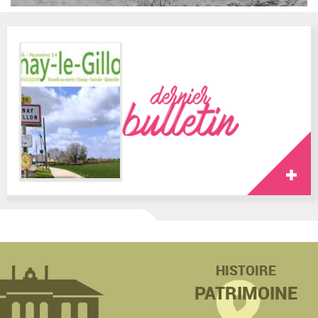
HISTOIRE
PATRIMOINE