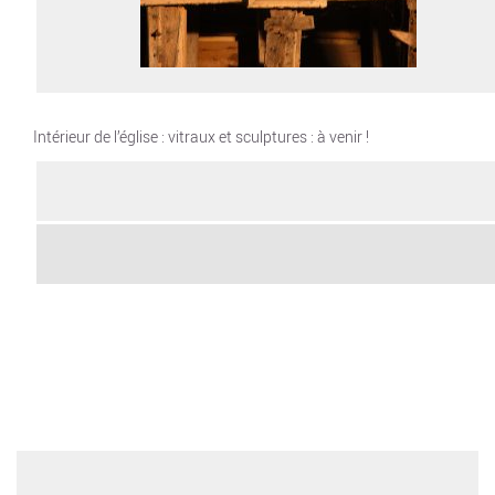
Intérieur de l’église : vitraux et sculptures : à venir !