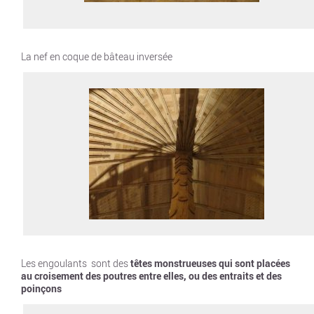
La nef en coque de bâteau inversée
Les engoulants sont des
têtes monstrueuses qui sont placées
au croisement des poutres entre elles, ou des entraits et des
poinçons