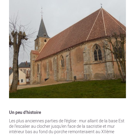
Un peu d’histoire
Les plus anciennes parties de l’église : mur allant de la base Est
de l’escalier au clocher jusqu’en face de la sacristie et mur
intérieur bas au fond du porche remonteraient au XIIème