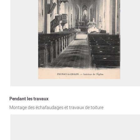
Pendant les travaux
Montage des échafaudages et travaux de toiture