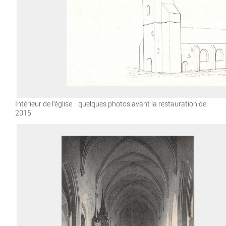
Intérieur de l’église : quelques photos avant la restauration de
2015