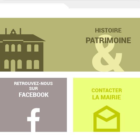
HISTOIRE
PATRIMOINE
RETROUVEZ-NOUS
SUR
CONTACTER
FACEBOOK
LA MAIRIE