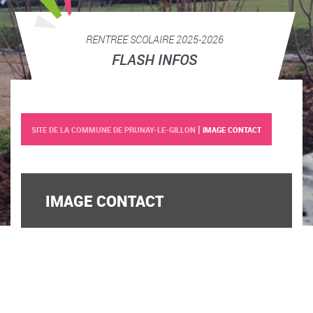
RENTREE SCOLAIRE 2025-2026
FLASH INFOS
|
SITE DE LA COMMUNE DE PRUNAY-LE-GILLON
IMAGE CONTACT
IMAGE CONTACT