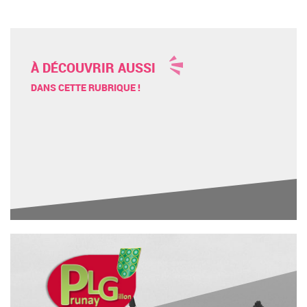
À DÉCOUVRIR AUSSI
DANS CETTE RUBRIQUE !