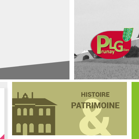
HISTOIRE
PATRIMOINE