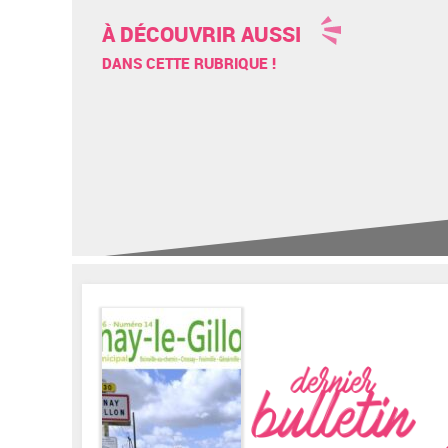
À DÉCOUVRIR AUSSI
DANS CETTE RUBRIQUE !