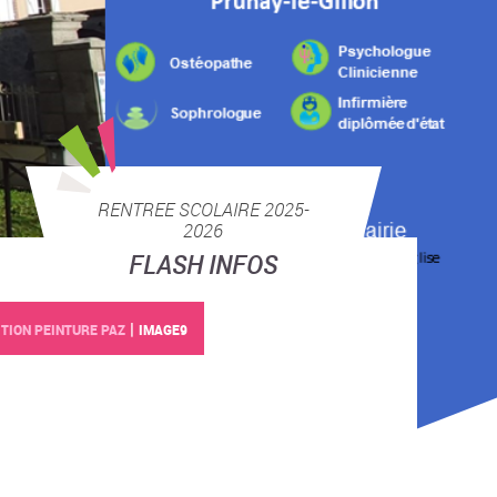
RENTREE SCOLAIRE 2025-
2026
FLASH INFOS
|
TION PEINTURE PAZ
IMAGE9