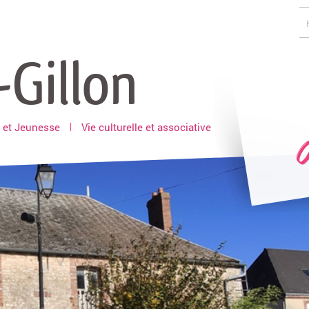
-Gillon
 et Jeunesse
Vie culturelle et associative