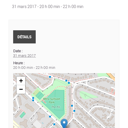
31 mars 2017 - 20 h 00 min
-
22 h 00 min
DÉTAILS
Date :
31 mars 2017
Heure :
20 h 00 min - 22 h 00 min
+
−