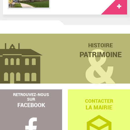
HISTOIRE
PATRIMOINE
RETROUVEZ-NOUS
SUR
CONTACTER
FACEBOOK
LA MAIRIE