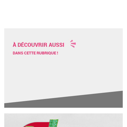
À DÉCOUVRIR AUSSI
DANS CETTE RUBRIQUE !