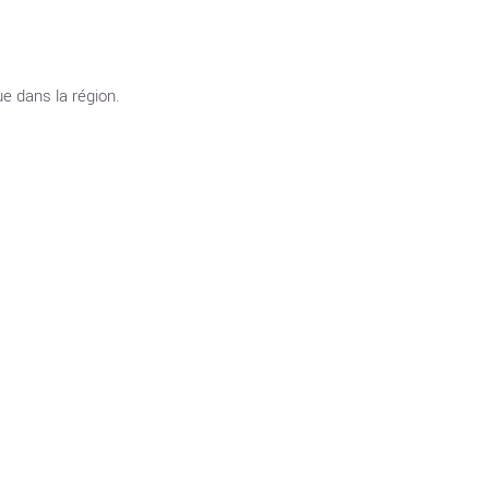
e dans la région.