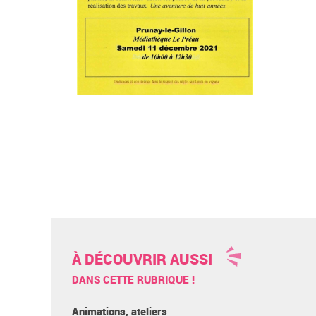
À DÉCOUVRIR AUSSI
DANS CETTE RUBRIQUE !
Animations, ateliers