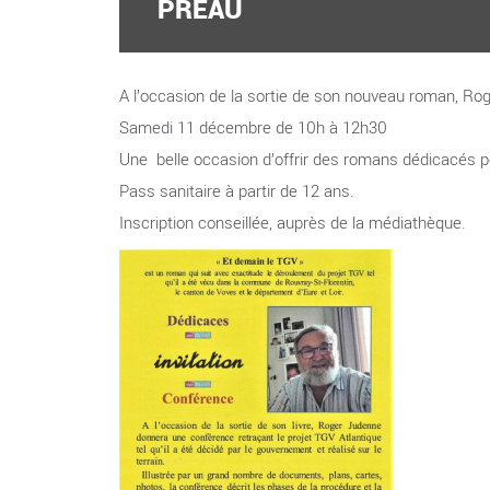
PRÉAU
A l’occasion de la sortie de son nouveau roman, Rog
Samedi 11 décembre de 10h à 12h30
Une belle occasion d’offrir des romans dédicacés po
Pass sanitaire à partir de 12 ans.
Inscription conseillée, auprès de la médiathèque.