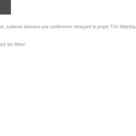
er Judenne donnera une conférence retraçant le projet TGV Atlantiqu
ur les fêtes!