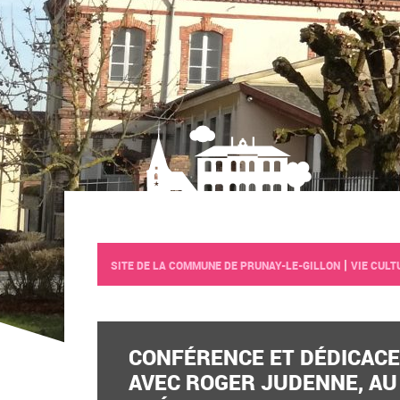
|
SITE DE LA COMMUNE DE PRUNAY-LE-GILLON
VIE CULT
CONFÉRENCE ET DÉDICACE
AVEC ROGER JUDENNE, AU