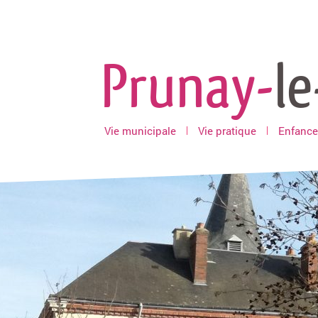
Prunay-
le
Vie municipale
Vie pratique
Enfance