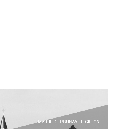
MAIRIE DE PRUNAY-LE-GILLON