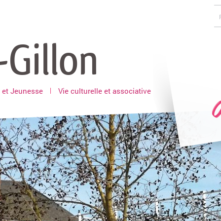
-Gillon
 et Jeunesse
Vie culturelle et associative