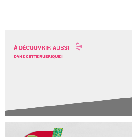
À DÉCOUVRIR AUSSI
DANS CETTE RUBRIQUE !